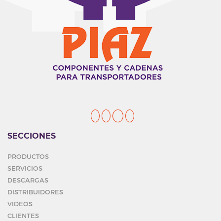
SECCIONES
PRODUCTOS
SERVICIOS
DESCARGAS
DISTRIBUIDORES
VIDEOS
CLIENTES