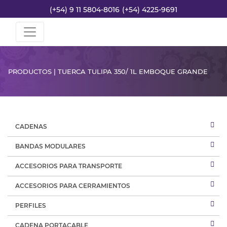
(+54) 9 11 5804-8016
(+54) 4225-9691
PRODUCTOS | TUERCA TULIPA 350/ 1L EMBOQUE GRANDE
CADENAS
BANDAS MODULARES
ACCESORIOS PARA TRANSPORTE
ACCESORIOS PARA CERRAMIENTOS
PERFILES
CADENA PORTACABLE