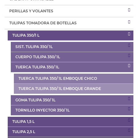
PERILLAS Y VOLANTES
TULIPAS TOMADORA DE BOTELLAS
TULIPA 350/1 L
SIST. TULIPA 350/ 1L
CUERPO TULIPA 350/ 1L
TUERCA TULIPA 350/ 1L
TUERCA TULIPA 350/ 1L EMBOQUE CHICO
TUERCA TULIPA 350/ 1L EMBOQUE GRANDE
GOMA TULIPA 350/ 1L
TORNILLO INYECTOR 350/ 1L
TULIPA 1,5 L
TULIPA 2,5 L