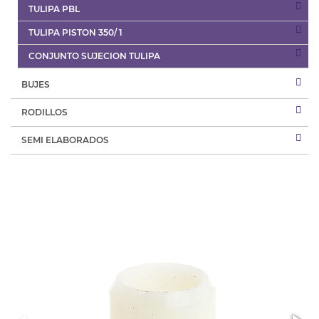
TULIPA PBL
TULIPA PISTON 350/ 1
CONJUNTO SUJECION TULIPA
BUJES
RODILLOS
SEMI ELABORADOS