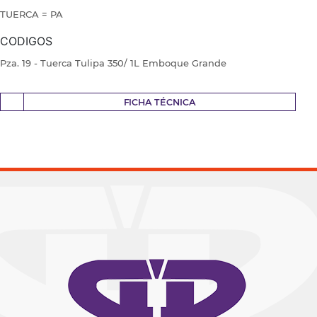
TUERCA = PA
CODIGOS
Pza. 19 - Tuerca Tulipa 350/ 1L Emboque Grande
FICHA TÉCNICA