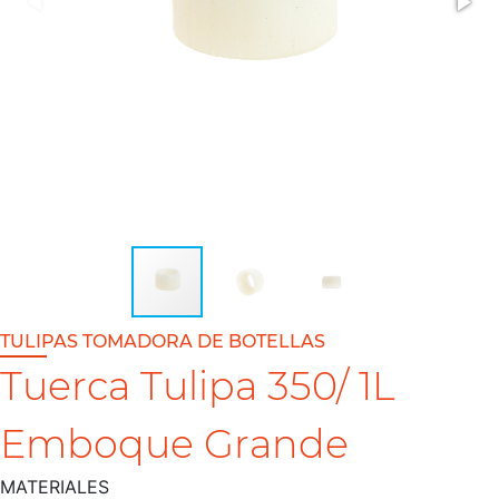
TULIPAS TOMADORA DE BOTELLAS
Tuerca Tulipa 350/ 1L
Emboque Grande
MATERIALES