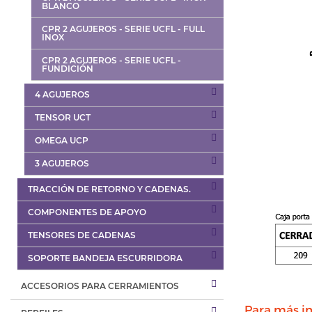
BLANCO
CPR 2 AGUJEROS - SERIE UCFL - FULL
INOX
CPR 2 AGUJEROS - SERIE UCFL -
FUNDICIÓN
4 AGUJEROS
TENSOR UCT
OMEGA UCP
3 AGUJEROS
TRACCIÓN DE RETORNO Y CADENAS.
COMPONENTES DE APOYO
TENSORES DE CADENAS
SOPORTE BANDEJA ESCURRIDORA
ACCESORIOS PARA CERRAMIENTOS
Para más in