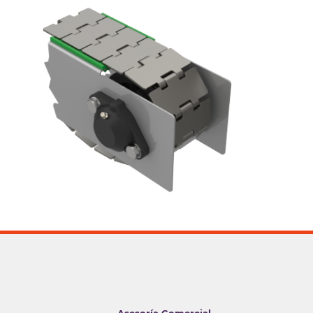
Asesoría Comercial