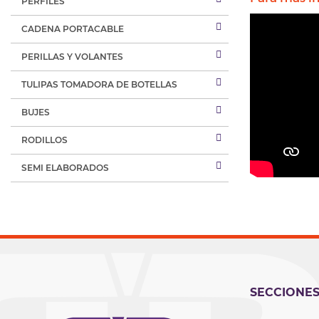
PERFILES
CADENA PORTACABLE
PERILLAS Y VOLANTES
TULIPAS TOMADORA DE BOTELLAS
BUJES
RODILLOS
SEMI ELABORADOS
SECCIONE