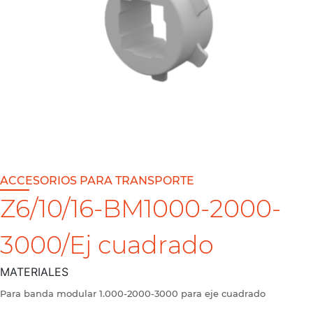
ACCESORIOS PARA TRANSPORTE
Z6/10/16-BM1000-2000-
3000/Ej cuadrado
MATERIALES
Para banda modular 1.000-2000-3000 para eje cuadrado