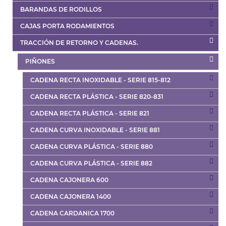
BARANDAS DE RODILLOS
CAJAS PORTA RODAMIENTOS
TRACCIÓN DE RETORNO Y CADENAS.
PIÑONES
CADENA RECTA INOXIDABLE - SERIE 815-812
CADENA RECTA PLÁSTICA - SERIE 820-831
CADENA RECTA PLÁSTICA - SERIE 821
CADENA CURVA INOXIDABLE - SERIE 881
CADENA CURVA PLÁSTICA - SERIE 880
CADENA CURVA PLÁSTICA - SERIE 882
CADENA CAJONERA 600
CADENA CAJONERA 1400
CADENA CARDANICA 1700