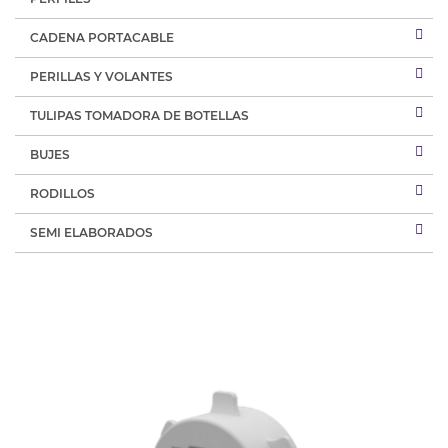
CADENA PORTACABLE
PERILLAS Y VOLANTES
TULIPAS TOMADORA DE BOTELLAS
BUJES
RODILLOS
SEMI ELABORADOS