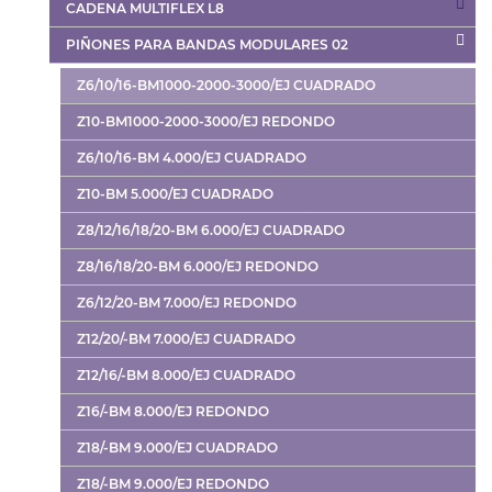
CADENA MULTIFLEX L8
PIÑONES PARA BANDAS MODULARES 02
Z6/10/16-BM1000-2000-3000/EJ CUADRADO
Z10-BM1000-2000-3000/EJ REDONDO
Z6/10/16-BM 4.000/EJ CUADRADO
Z10-BM 5.000/EJ CUADRADO
Z8/12/16/18/20-BM 6.000/EJ CUADRADO
Z8/16/18/20-BM 6.000/EJ REDONDO
Z6/12/20-BM 7.000/EJ REDONDO
Z12/20/-BM 7.000/EJ CUADRADO
Z12/16/-BM 8.000/EJ CUADRADO
Z16/-BM 8.000/EJ REDONDO
Z18/-BM 9.000/EJ CUADRADO
Z18/-BM 9.000/EJ REDONDO