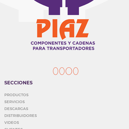
SECCIONES
PRODUCTOS
SERVICIOS
DESCARGAS
DISTRIBUIDORES
VIDEOS