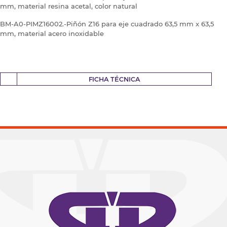
mm, material resina acetal, color natural
BM-A0-PIMZ16002.-Piñón Z16 para eje cuadrado 63,5 mm x 63,5
mm, material acero inoxidable
FICHA TÉCNICA