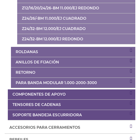
Z12/16/20/24/26-BM 11.000/EJ REDONDO
Z24/26/-BM 11.000/EJ CUADRADO
Z24/32-BM 12.000/EJ CUADRADO
Z24/32-BM 12.000/EJ REDONDO
ROLDANAS
ANILLOS DE FIJACIÓN
RETORNO
PARA BANDA MODULAR 1.000-2000-3000
COMPONENTES DE APOYO
TENSORES DE CADENAS
SOPORTE BANDEJA ESCURRIDORA
ACCESORIOS PARA CERRAMIENTOS
PERFILES