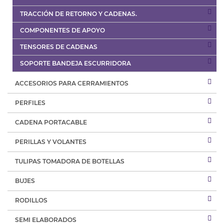
TRACCIÓN DE RETORNO Y CADENAS.
COMPONENTES DE APOYO
TENSORES DE CADENAS
SOPORTE BANDEJA ESCURRIDORA
ACCESORIOS PARA CERRAMIENTOS
PERFILES
CADENA PORTACABLE
PERILLAS Y VOLANTES
TULIPAS TOMADORA DE BOTELLAS
BUJES
RODILLOS
SEMI ELABORADOS