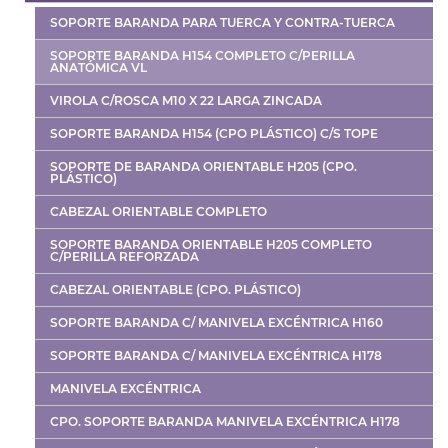
SOPORTE BARANDA PARA TUERCA Y CONTRA-TUERCA
SOPORTE BARANDA H154 COMPLETO C/PERILLA
ANATÓMICA VL
VIROLA C/ROSCA M10 X 22 LARGA ZINCADA
SOPORTE BARANDA H154 (CPO PLÁSTICO) C/S TOPE
SOPORTE DE BARANDA ORIENTABLE H205 (CPO.
PLÁSTICO)
CABEZAL ORIENTABLE COMPLETO
SOPORTE BARANDA ORIENTABLE H205 COMPLETO
C/PERILLA REFORZADA
CABEZAL ORIENTABLE (CPO. PLÁSTICO)
SOPORTE BARANDA C/ MANIVELA EXCÉNTRICA H160
SOPORTE BARANDA C/ MANIVELA EXCÉNTRICA H178
MANIVELA EXCÉNTRICA
CPO. SOPORTE BARANDA MANIVELA EXCÉNTRICA H178