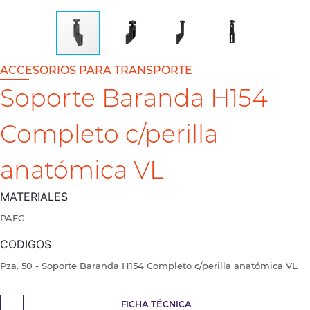
ACCESORIOS PARA TRANSPORTE
Soporte Baranda H154
Completo c/perilla
anatómica VL
MATERIALES
PAFG
CODIGOS
Pza. 50 - Soporte Baranda H154 Completo c/perilla anatómica VL
FICHA TÉCNICA