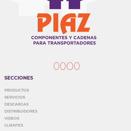
SECCIONES
PRODUCTOS
SERVICIOS
DESCARGAS
DISTRIBUIDORES
VIDEOS
CLIENTES