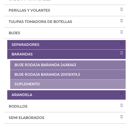
PERILLAS Y VOLANTES
TULIPAS TOMADORA DE BOTELLAS
BUJES
SEPARADORES
BARANDAS
BUJE RODAJA BARANDA 24X8X43
BUJE RODAJA BARANDA 20X16X19,5
SUPLEMENTO
ARANDELA
RODILLOS
SEMI ELABORADOS