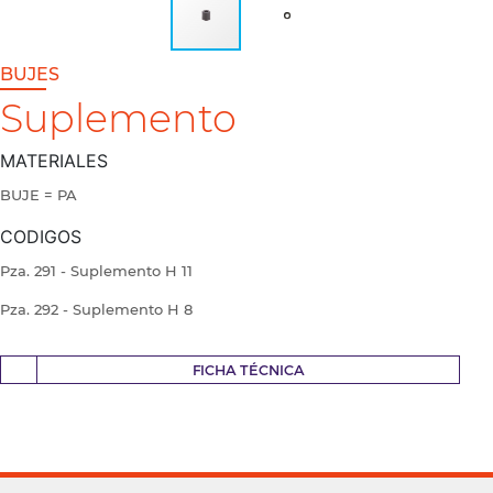
BUJES
Suplemento
MATERIALES
BUJE = PA
CODIGOS
Pza. 291 - Suplemento H 11
Pza. 292 - Suplemento H 8
FICHA TÉCNICA