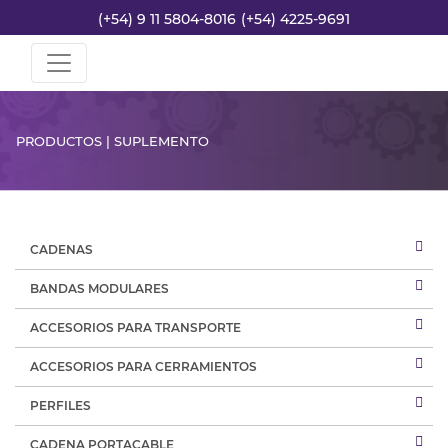
(+54) 9 11 5804-8016
(+54) 4225-9691
PRODUCTOS | SUPLEMENTO
CADENAS
BANDAS MODULARES
ACCESORIOS PARA TRANSPORTE
ACCESORIOS PARA CERRAMIENTOS
PERFILES
CADENA PORTACABLE