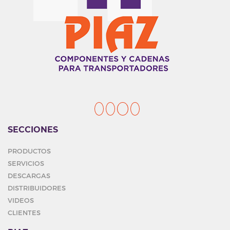
SECCIONES
PRODUCTOS
SERVICIOS
DESCARGAS
DISTRIBUIDORES
VIDEOS
CLIENTES