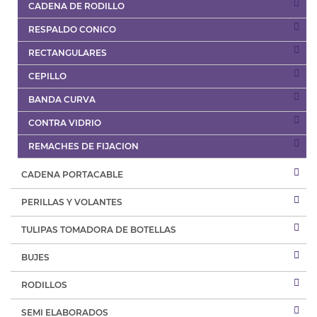
CADENA DE RODILLO
RESPALDO CONICO
RECTANGULARES
CEPILLO
BANDA CURVA
CONTRA VIDRIO
REMACHES DE FIJACION
CADENA PORTACABLE
PERILLAS Y VOLANTES
TULIPAS TOMADORA DE BOTELLAS
BUJES
RODILLOS
SEMI ELABORADOS