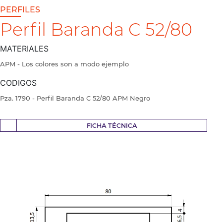
PERFILES
Perfil Baranda C 52/80
MATERIALES
APM - Los colores son a modo ejemplo
CODIGOS
Pza. 1790 - Perfil Baranda C 52/80 APM Negro
FICHA TÉCNICA