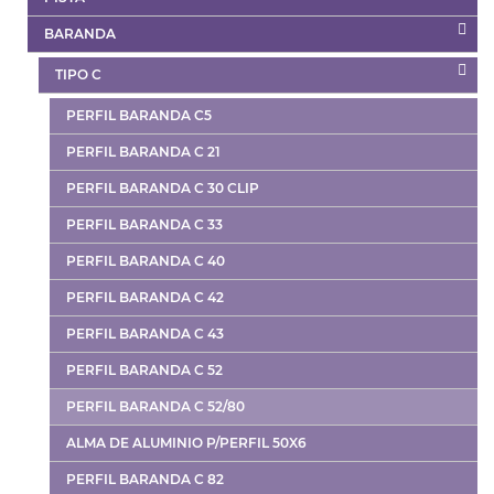
BARANDA
TIPO C
PERFIL BARANDA C5
PERFIL BARANDA C 21
PERFIL BARANDA C 30 CLIP
PERFIL BARANDA C 33
PERFIL BARANDA C 40
PERFIL BARANDA C 42
PERFIL BARANDA C 43
PERFIL BARANDA C 52
PERFIL BARANDA C 52/80
ALMA DE ALUMINIO P/PERFIL 50X6
PERFIL BARANDA C 82