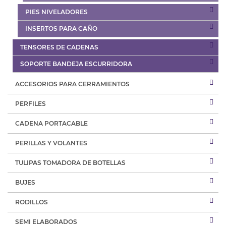
PIES NIVELADORES
INSERTOS PARA CAÑO
TENSORES DE CADENAS
SOPORTE BANDEJA ESCURRIDORA
ACCESORIOS PARA CERRAMIENTOS
PERFILES
CADENA PORTACABLE
PERILLAS Y VOLANTES
TULIPAS TOMADORA DE BOTELLAS
BUJES
RODILLOS
SEMI ELABORADOS