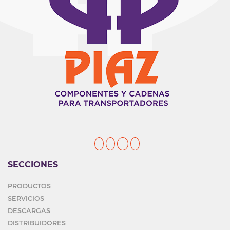
SECCIONES
PRODUCTOS
SERVICIOS
DESCARGAS
DISTRIBUIDORES