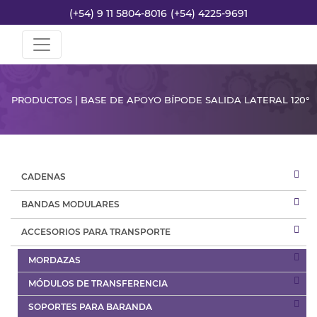
(+54) 9 11 5804-8016
(+54) 4225-9691
PRODUCTOS | BASE DE APOYO BÍPODE SALIDA LATERAL 120°
CADENAS
BANDAS MODULARES
ACCESORIOS PARA TRANSPORTE
MORDAZAS
MÓDULOS DE TRANSFERENCIA
SOPORTES PARA BARANDA