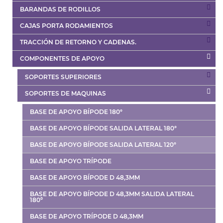
BARANDAS DE RODILLOS
CAJAS PORTA RODAMIENTOS
TRACCIÓN DE RETORNO Y CADENAS.
COMPONENTES DE APOYO
SOPORTES SUPERIORES
SOPORTES DE MAQUINAS
BASE DE APOYO BÍPODE 180°
BASE DE APOYO BÍPODE SALIDA LATERAL 180°
BASE DE APOYO BÍPODE SALIDA LATERAL 120°
BASE DE APOYO TRÍPODE
BASE DE APOYO BÍPODE D 48,3MM
BASE DE APOYO BÍPODE D 48,3MM SALIDA LATERAL
180º
BASE DE APOYO TRÍPODE D 48,3MM