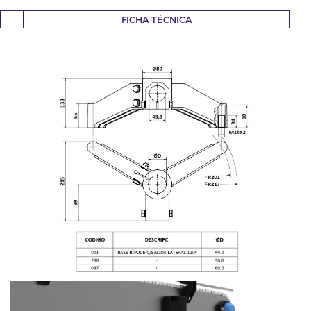
FICHA TÉCNICA