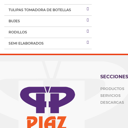
TULIPAS TOMADORA DE BOTELLAS
BUJES
RODILLOS
SEMI ELABORADOS
SECCIONE
PRODUCTOS
SERVICIOS
DESCARGAS