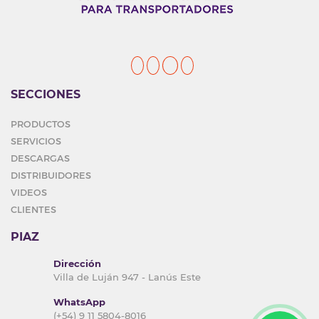
SECCIONES
PRODUCTOS
SERVICIOS
DESCARGAS
DISTRIBUIDORES
VIDEOS
CLIENTES
PIAZ
Dirección
Villa de Luján 947 - Lanús Este
WhatsApp
(+54) 9 11 5804-8016