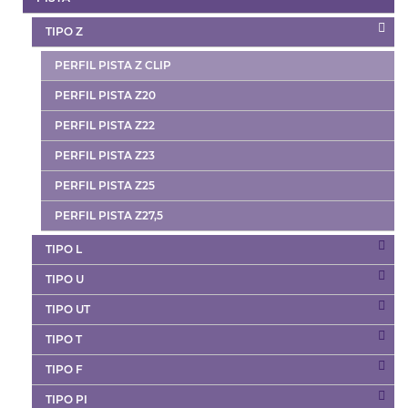
TIPO Z
PERFIL PISTA Z CLIP
PERFIL PISTA Z20
PERFIL PISTA Z22
PERFIL PISTA Z23
PERFIL PISTA Z25
PERFIL PISTA Z27,5
TIPO L
TIPO U
TIPO UT
TIPO T
TIPO F
TIPO PI