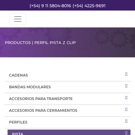
(+54) 9 11 5804-8016
(+54) 4225-9691
PRODUCTOS | PERFIL PISTA Z CLIP
CADENAS
BANDAS MODULARES
ACCESORIOS PARA TRANSPORTE
ACCESORIOS PARA CERRAMIENTOS
PERFILES
PISTA