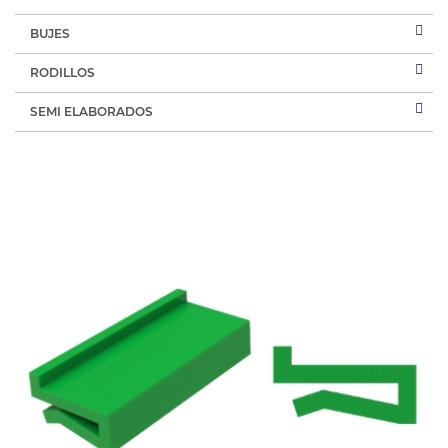
BUJES
RODILLOS
SEMI ELABORADOS