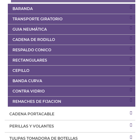
BARANDA
TRANSPORTE GIRATORIO
GUIA NEUMÁTICA
CADENA DE RODILLO
RESPALDO CONICO
RECTANGULARES
CEPILLO
BANDA CURVA
CONTRA VIDRIO
REMACHES DE FIJACION
CADENA PORTACABLE
PERILLAS Y VOLANTES
TULIPAS TOMADORA DE BOTELLAS