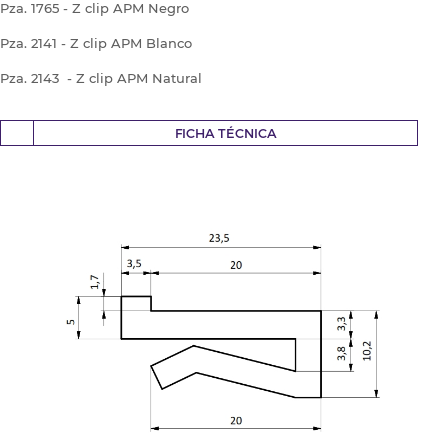
Pza. 1765 - Z clip APM Negro
Pza. 2141 - Z clip APM Blanco
Pza. 2143 - Z clip APM Natural
FICHA TÉCNICA